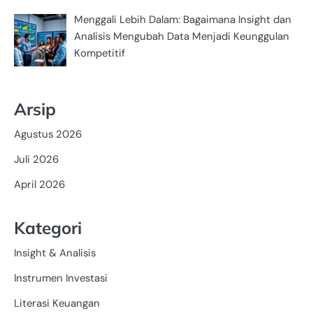
Menggali Lebih Dalam: Bagaimana Insight dan
Analisis Mengubah Data Menjadi Keunggulan
Kompetitif
Arsip
Agustus 2026
Juli 2026
April 2026
Kategori
Insight & Analisis
Instrumen Investasi
Literasi Keuangan