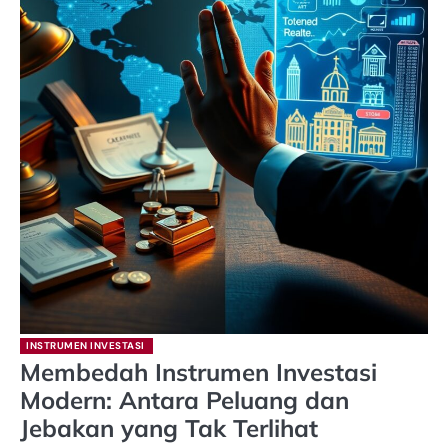
INSTRUMEN INVESTASI
Membedah Instrumen Investasi
Modern: Antara Peluang dan
Jebakan yang Tak Terlihat