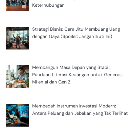
Keterhubungan
Strategi Bisnis: Cara Jitu Membuang Uang
dengan Gaya (Spoiler: Jangan Ikuti Ini)
Membangun Masa Depan yang Stabil:
Panduan Literasi Keuangan untuk Generasi
Milenial dan Gen Z
Membedah Instrumen Investasi Modern:
Antara Peluang dan Jebakan yang Tak Terlihat