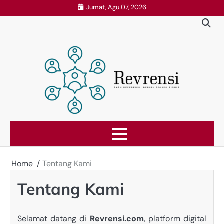
Skip
Jumat, Agu 07, 2026
to
content
Home
Tentang Kami
Tentang Kami
Selamat datang di
Revrensi.com
, platform digital