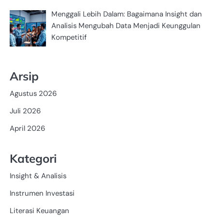
Menggali Lebih Dalam: Bagaimana Insight dan
Analisis Mengubah Data Menjadi Keunggulan
Kompetitif
Arsip
Agustus 2026
Juli 2026
April 2026
Kategori
Insight & Analisis
Instrumen Investasi
Literasi Keuangan