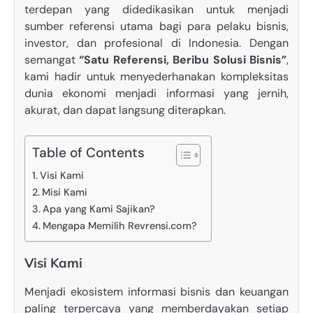
terdepan yang didedikasikan untuk menjadi
sumber referensi utama bagi para pelaku bisnis,
investor, dan profesional di Indonesia. Dengan
semangat
“Satu Referensi, Beribu Solusi Bisnis”
,
kami hadir untuk menyederhanakan kompleksitas
dunia ekonomi menjadi informasi yang jernih,
akurat, dan dapat langsung diterapkan.
Table of Contents
Visi Kami
Misi Kami
Apa yang Kami Sajikan?
Mengapa Memilih Revrensi.com?
Visi Kami
Menjadi ekosistem informasi bisnis dan keuangan
paling terpercaya yang memberdayakan setiap