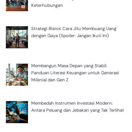
Keterhubungan
Strategi Bisnis: Cara Jitu Membuang Uang
dengan Gaya (Spoiler: Jangan Ikuti Ini)
Membangun Masa Depan yang Stabil:
Panduan Literasi Keuangan untuk Generasi
Milenial dan Gen Z
Membedah Instrumen Investasi Modern:
Antara Peluang dan Jebakan yang Tak Terlihat