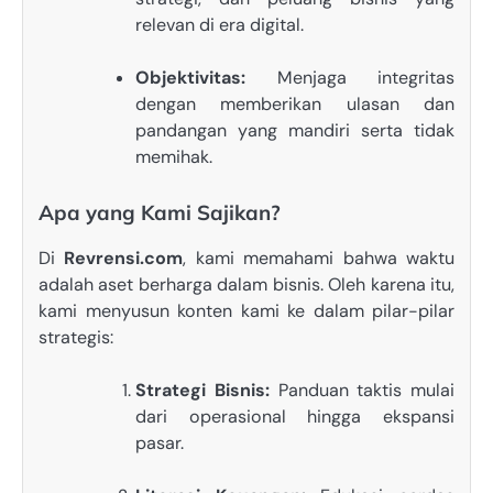
relevan di era digital.
Objektivitas:
Menjaga integritas
dengan memberikan ulasan dan
pandangan yang mandiri serta tidak
memihak.
Apa yang Kami Sajikan?
Di
Revrensi.com
, kami memahami bahwa waktu
adalah aset berharga dalam bisnis. Oleh karena itu,
kami menyusun konten kami ke dalam pilar-pilar
strategis:
Strategi Bisnis:
Panduan taktis mulai
dari operasional hingga ekspansi
pasar.